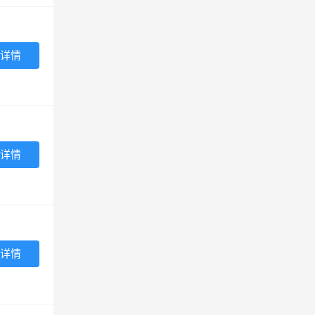
详情
详情
详情