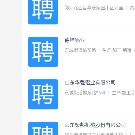
弥河路西首华茂家园小区对面
贸
德坤铝业
东城街道榆东路
生产|加工|制造
山东华强铝业有限公司
东城街道榆东路58号
生产|加工|
山东聚邦机械股份有限公司