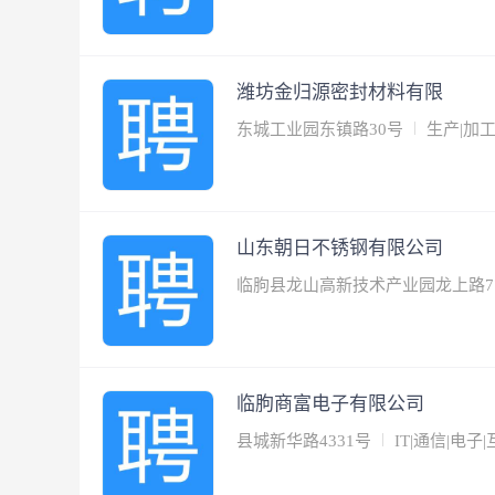
潍坊金归源密封材料有限
东城工业园东镇路30号
生产|加工
山东朝日不锈钢有限公司
临朐县龙山高新技术产业园龙上路77
临朐商富电子有限公司
县城新华路4331号
IT|通信|电子