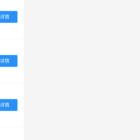
详情
详情
详情