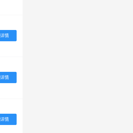
详情
详情
详情