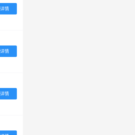
详情
详情
详情