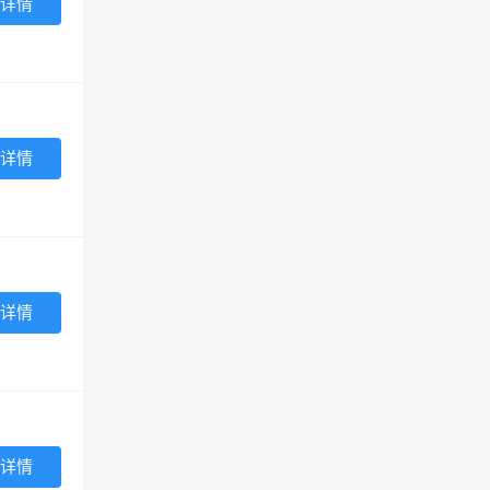
详情
详情
详情
详情